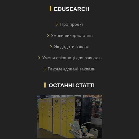
EDUSEARCH
Про проект
Умови використання
Як додати заклад
Умови співпраці для закладів
Рекомендовані заклади
ОСТАННІ СТАТТІ