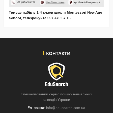
Триває набір в 1-4 класи школи Montessori New Age
School, телефонуйте 097 470 67 16
КОНТАКТИ
Спеціалізований сервіс пошуку навчальних
закладів України
Ел. пошта:
info@edusearch.com.ua