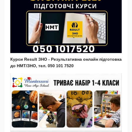
Курси Result ЗНО - Результативна онлайн підготовка
до НМТ/ЗНО, тел. 050 101 7520