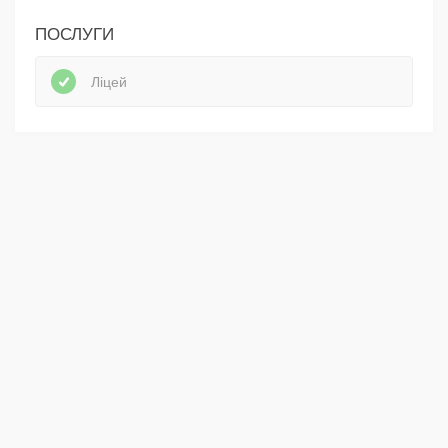
ПОСЛУГИ
Ліцей