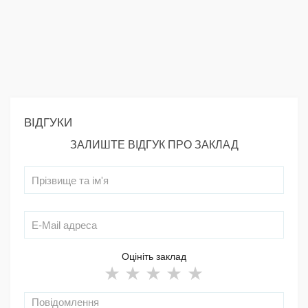
ВІДГУКИ
ЗАЛИШТЕ ВІДГУК ПРО ЗАКЛАД
Оцініть заклад