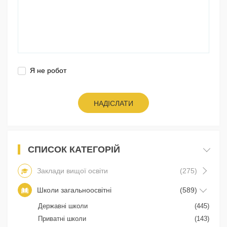
Я не робот
НАДІСЛАТИ
СПИСОК КАТЕГОРІЙ
Заклади вищої освіти
(275)
Школи загальноосвітні
(589)
Державні школи
(445)
Приватні школи
(143)