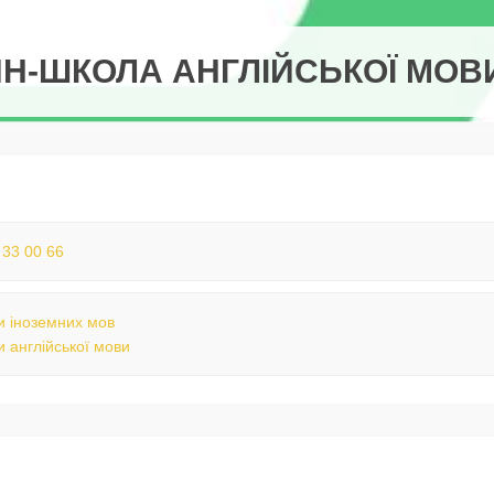
Н-ШКОЛА АНГЛІЙСЬКОЇ МОВ
 33 00 66
 іноземних мов
 англійської мови