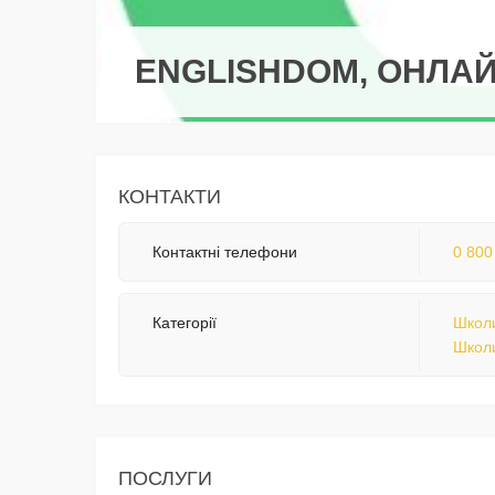
ENGLISHDOM, ОНЛАЙ
КОНТАКТИ
Контактні телефони
0 800
Категорії
Школи
Школи
ПОСЛУГИ