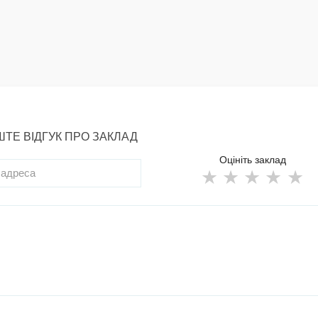
ТЕ ВІДГУК ПРО ЗАКЛАД
Оцініть заклад