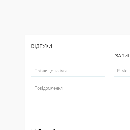
ВІДГУКИ
ЗАЛИШ