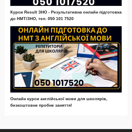
Курси Result ЗНО - Результативна онлайн підготовка
до НМТ/ЗНО, тел. 050 101 7520
Онлайн курси англійської мови для школярів,
безкоштовне пробне заняття!