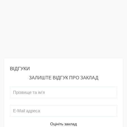
ВІДГУКИ
ЗАЛИШТЕ ВІДГУК ПРО ЗАКЛАД
Оцініть заклад