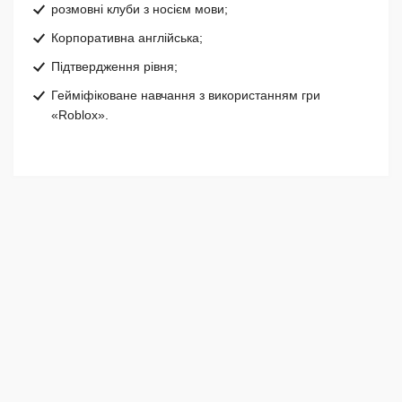
розмовні клуби з носієм мови;
Корпоративна англійська;
Підтвердження рівня;
Гейміфіковане навчання з використанням гри
«Roblox».