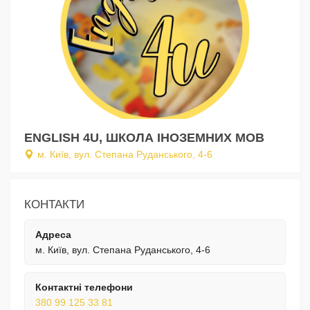
ENGLISH 4U, ШКОЛА ІНОЗЕМНИХ МОВ
м. Київ, вул. Степана Руданського, 4-6
КОНТАКТИ
Адреса
м. Київ, вул. Степана Руданського, 4-6
Контактні телефони
380 99 125 33 81