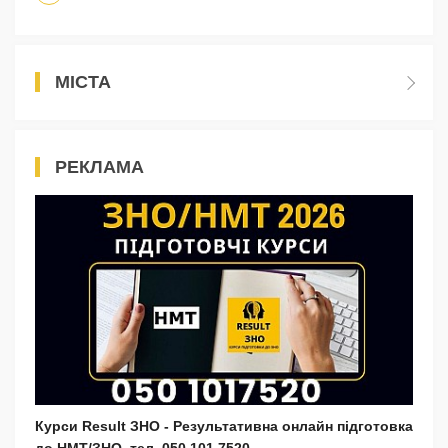
МІСТА
РЕКЛАМА
Курси Result ЗНО - Результативна онлайн підготовка