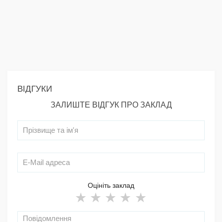
ВІДГУКИ
ЗАЛИШТЕ ВІДГУК ПРО ЗАКЛАД
Оцініть заклад