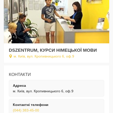
DSZENTRUM, КУРСИ НІМЕЦЬКОЇ МОВИ
м. Київ, вул. Кропивницького 6, оф.9
КОНТАКТИ
Адреса
м. Київ, вул. Кропивницького 6, оф.9
Контактні телефони
(044) 383-45-00