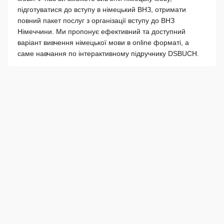
підготуватися до вступу в німецький ВНЗ, отримати
повний пакет послуг з організації вступу до ВНЗ
Німеччини. Ми пропонує ефективний та доступний
варіант вивчення німецької мови в online форматі, а
саме навчання по інтерактивному підручнику DSBUCH.