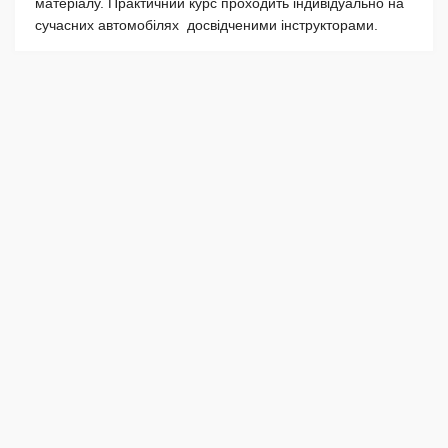
матеріалу. Практичний курс проходить індивідуально на
сучасних автомобілях досвідченими інструкторами.