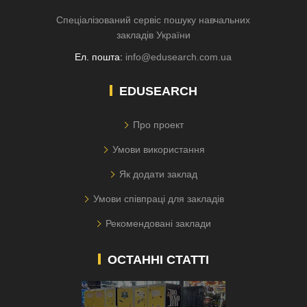
Спеціалізований сервіс пошуку навчальних
закладів України
Ел. пошта:
info@edusearch.com.ua
EDUSEARCH
Про проект
Умови використання
Як додати заклад
Умови співпраці для закладів
Рекомендовані заклади
ОСТАННІ СТАТТІ