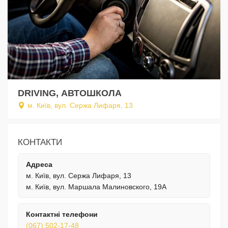
DRIVING, АВТОШКОЛА
м. Київ, вул. Сержа Лифаря, 13
КОНТАКТИ
Адреса
м. Київ, вул. Сержа Лифаря, 13
м. Київ, вул. Маршала Малиновского, 19А
Контактні телефони
(067) 502-17-48