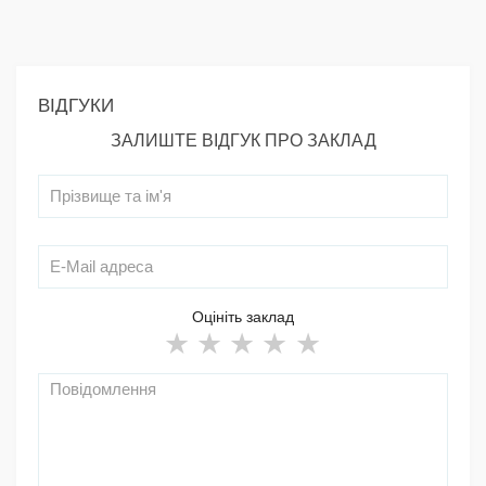
ВІДГУКИ
ЗАЛИШТЕ ВІДГУК ПРО ЗАКЛАД
Оцініть заклад