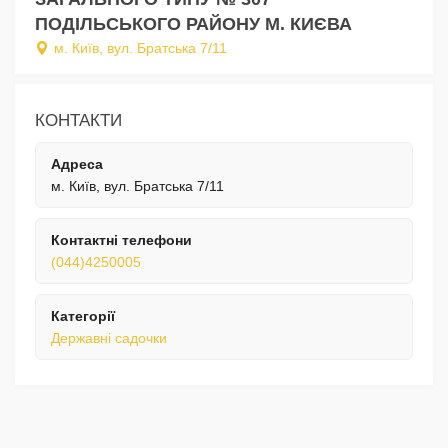
ПОДІЛЬСЬКОГО РАЙОНУ М. КИЄВА
м. Київ, вул. Братська 7/11
КОНТАКТИ
Адреса
м. Київ, вул. Братська 7/11
Контактні телефони
(044)4250005
Категорії
Державні садочки