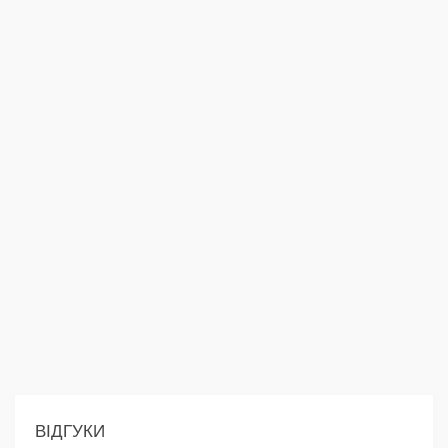
ВІДГУКИ