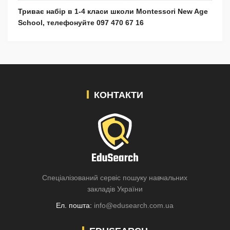
Триває набір в 1-4 класи школи Montessori New Age
School, телефонуйте 097 470 67 16
КОНТАКТИ
Спеціалізований сервіс пошуку навчальних
закладів України
Ел. пошта:
info@edusearch.com.ua