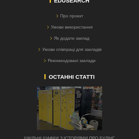
EDUSEARCH
Про проект
Умови використання
Як додати заклад
Умови співпраці для закладів
Рекомендовані заклади
ОСТАННІ СТАТТІ
ШКІЛЬНІ ШАФКИ З ІСТОРІЯМИ ПРО БУЛІНГ