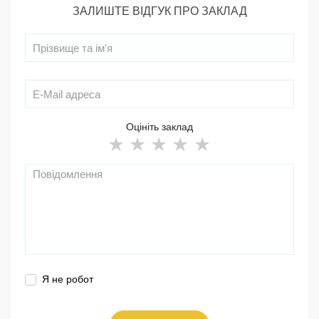
ЗАЛИШТЕ ВІДГУК ПРО ЗАКЛАД
Оцініть заклад
Я не робот