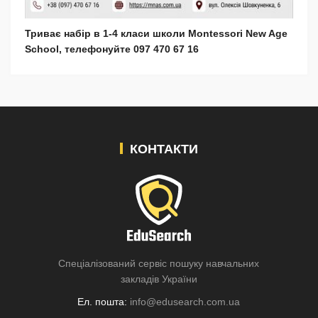
Триває набір в 1-4 класи школи Montessori New Age
School, телефонуйте 097 470 67 16
КОНТАКТИ
Спеціалізований сервіс пошуку навчальних
закладів України
Ел. пошта:
info@edusearch.com.ua