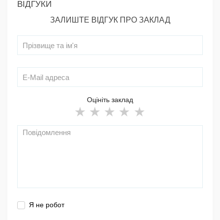
ВІДГУКИ
ЗАЛИШТЕ ВІДГУК ПРО ЗАКЛАД
Оцініть заклад
Я не робот