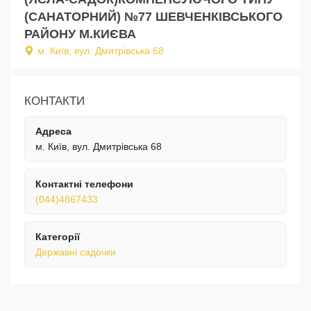
(САНАТОРНИЙ) №77 ШЕВЧЕНКІВСЬКОГО
РАЙОНУ М.КИЄВА
м. Київ, вул. Дмитрівська 68
КОНТАКТИ
Адреса
м. Київ, вул. Дмитрівська 68
Контактні телефони
(044)4867433
Категорії
Державні садочки