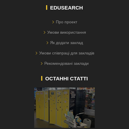
EDUSEARCH
Про проект
Умови використання
Як додати заклад
Умови співпраці для закладів
Рекомендовані заклади
ОСТАННІ СТАТТІ