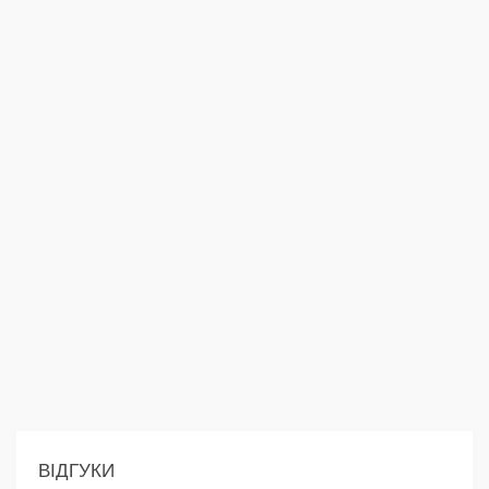
ВІДГУКИ