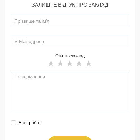
ЗАЛИШТЕ ВІДГУК ПРО ЗАКЛАД
Оцініть заклад
Я не робот