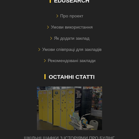
EDUSEARCH
Про проект
Умови використання
Як додати заклад
Умови співпраці для закладів
Рекомендовані заклади
ОСТАННІ СТАТТІ
ШКІЛЬНІ ШАФКИ З ІСТОРІЯМИ ПРО БУЛІНГ