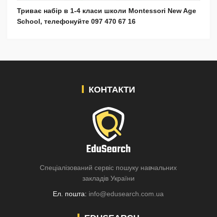
Триває набір в 1-4 класи школи Montessori New Age
School, телефонуйте 097 470 67 16
КОНТАКТИ
Спеціалізований сервіс пошуку навчальних
закладів України
Ел. пошта:
info@edusearch.com.ua