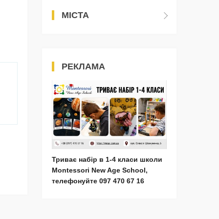
МІСТА
РЕКЛАМА
Триває набір в 1-4 класи школи
Montessori New Age School,
телефонуйте 097 470 67 16