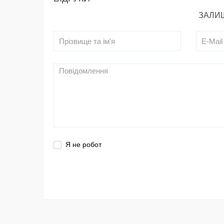
ЗАЛИШ
Я не робот