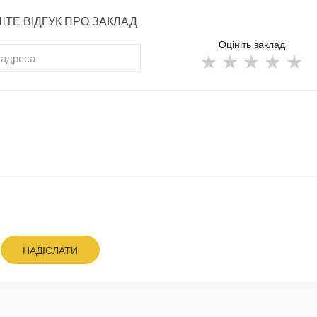
ТЕ ВІДГУК ПРО ЗАКЛАД
Оцініть заклад
НАДІСЛАТИ