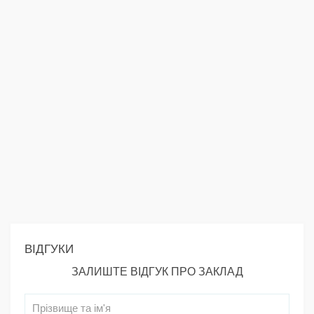
ВІДГУКИ
ЗАЛИШТЕ ВІДГУК ПРО ЗАКЛАД