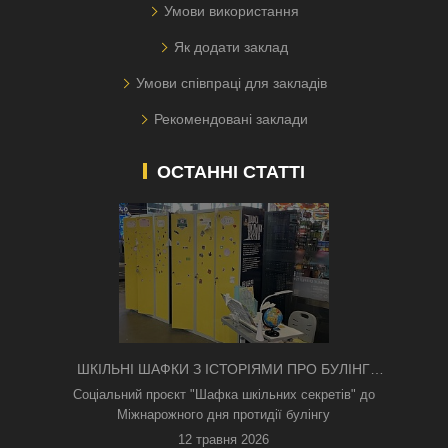
Умови використання
Як додати заклад
Умови співпраці для закладів
Рекомендовані заклади
ОСТАННІ СТАТТІ
ШКІЛЬНІ ШАФКИ З ІСТОРІЯМИ ПРО БУЛІНГ
З'ЯВИЛИСЯ В КИЄВІ
Соціальний проєкт "Шафка шкільних секретів" до
Міжнарожного дня протидії булінгу
12 травня 2026