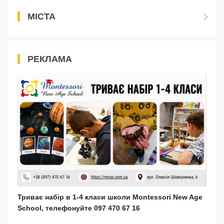
МІСТА
РЕКЛАМА
Триває набір в 1-4 класи школи Montessori New Age
School, телефонуйте 097 470 67 16