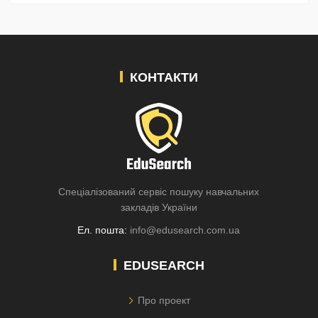
КОНТАКТИ
Спеціалізований сервіс пошуку навчальних
закладів України
Ел. пошта:
info@edusearch.com.ua
EDUSEARCH
Про проект