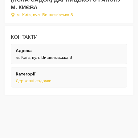
М. КИЄВА
м. Київ, вул. Вишняківська 8
КОНТАКТИ
Адреса
м. Київ, вул. Вишняківська 8
Категорії
Державні садочки