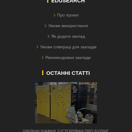
EDUSEARCH
Про проект
Умови використання
Як додати заклад
Умови співпраці для закладів
Рекомендовані заклади
ОСТАННІ СТАТТІ
ШКІЛЬНІ ШАФКИ З ІСТОРІЯМИ ПРО БУЛІНГ