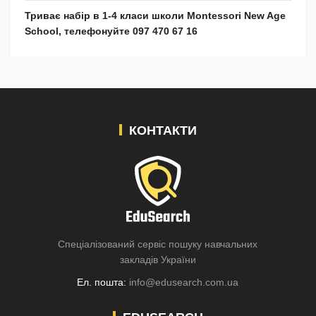
Триває набір в 1-4 класи школи Montessori New Age
School, телефонуйте 097 470 67 16
КОНТАКТИ
Спеціалізований сервіс пошуку навчальних
закладів України
Ел. пошта:
info@edusearch.com.ua