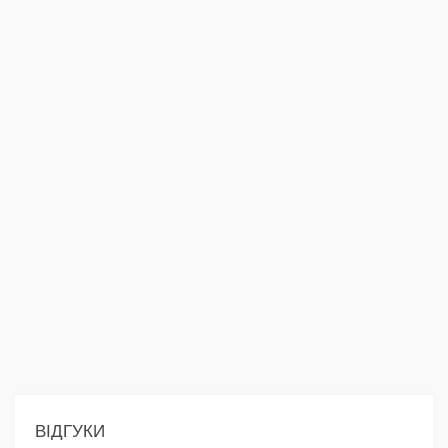
ВІДГУКИ