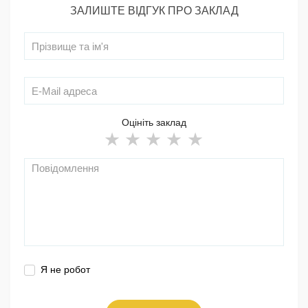
ЗАЛИШТЕ ВІДГУК ПРО ЗАКЛАД
Оцініть заклад
Я не робот