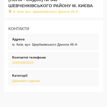
ШЕВЧЕНКІВСЬКОГО РАЙОНУ М. КИЄВА
м. Київ, вул. Щербаківського Данила 46-А
КОНТАКТИ
Адреса
м. Київ, вул. Щербаківського Данила 46-А
Контактні телефони
(044)4003225
Категорії
Державні садочки