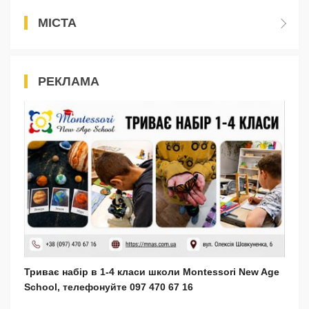
МІСТА
РЕКЛАМА
Триває набір в 1-4 класи школи Montessori New Age
School, телефонуйте 097 470 67 16