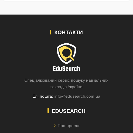
КОНТАКТИ
Спеціалізований сервіс пошуку навчальних
закладів України
Ел. пошта:
info@edusearch.com.ua
EDUSEARCH
Про проект