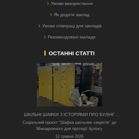
Умови використання
Як додати заклад
Умови співпраці для закладів
Рекомендовані заклади
ОСТАННІ СТАТТІ
ШКІЛЬНІ ШАФКИ З ІСТОРІЯМИ ПРО БУЛІНГ
З'ЯВИЛИСЯ В КИЄВІ
Соціальний проєкт "Шафка шкільних секретів" до
Міжнарожного дня протидії булінгу
12 травня 2026