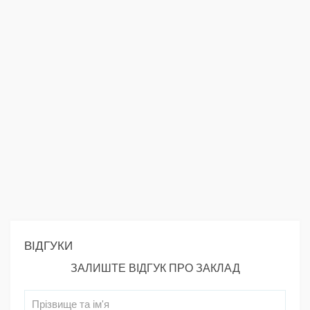
ВІДГУКИ
ЗАЛИШТЕ ВІДГУК ПРО ЗАКЛАД