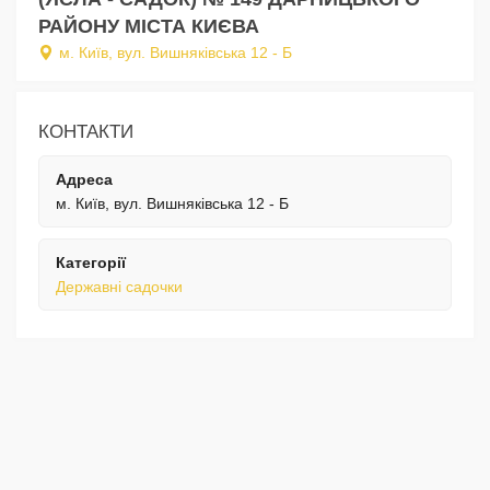
РАЙОНУ МІСТА КИЄВА
м. Київ, вул. Вишняківська 12 - Б
КОНТАКТИ
Адреса
м. Київ, вул. Вишняківська 12 - Б
Категорії
Державні садочки