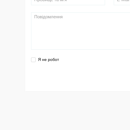
Я не робот