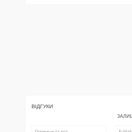
ВІДГУКИ
ЗАЛИШ