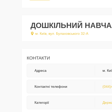
ДОШКІЛЬНИЙ НАВЧА
м. Київ, вул. Булаховського 32-А
КОНТАКТИ
Адреса
м. Ки
Контактні телефони
(044)
Категорії
Держа