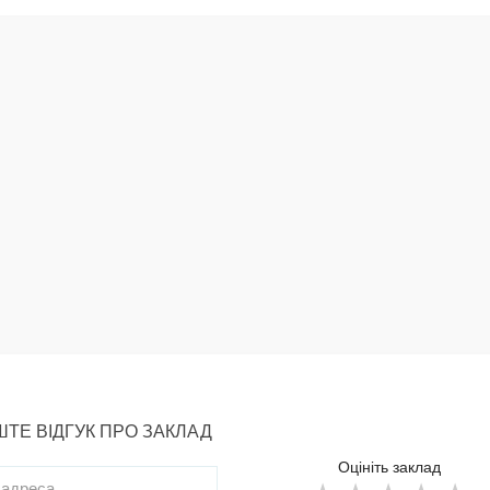
ТЕ ВІДГУК ПРО ЗАКЛАД
Оцініть заклад