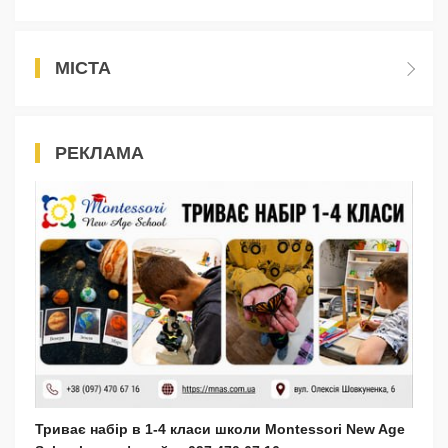
МІСТА
РЕКЛАМА
Триває набір в 1-4 класи школи Montessori New Age