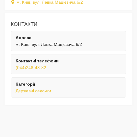
м. Київ, вул. Левка Мацієвича 6/2
КОНТАКТИ
Адреса
м. Київ, вул. Левка Мацієвича 6/2
Контактні телефони
(044)248-43-82
Категорії
Державні садочки