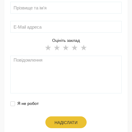
Оцініть заклад
Я не робот
НАДІСЛАТИ