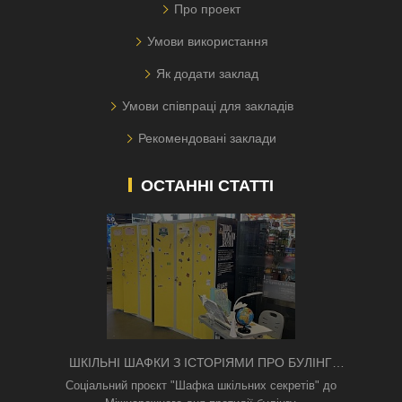
Про проект
Умови використання
Як додати заклад
Умови співпраці для закладів
Рекомендовані заклади
ОСТАННІ СТАТТІ
ШКІЛЬНІ ШАФКИ З ІСТОРІЯМИ ПРО БУЛІНГ
З'ЯВИЛИСЯ В КИЄВІ
Соціальний проєкт "Шафка шкільних секретів" до