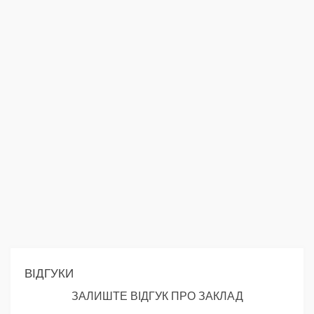
ВІДГУКИ
ЗАЛИШТЕ ВІДГУК ПРО ЗАКЛАД