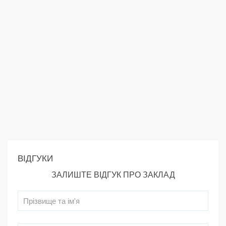
ВІДГУКИ
ЗАЛИШТЕ ВІДГУК ПРО ЗАКЛАД