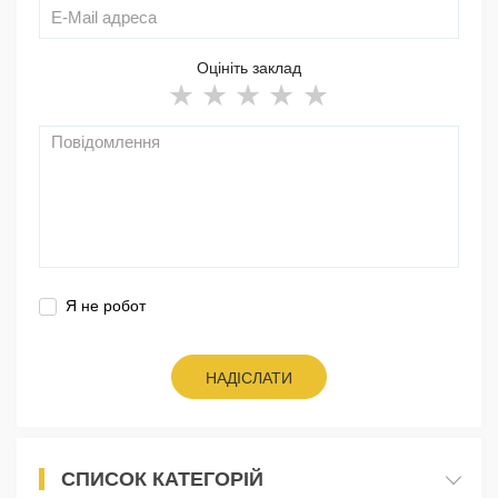
Оцініть заклад
Я не робот
НАДІСЛАТИ
СПИСОК КАТЕГОРІЙ