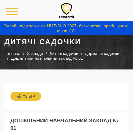
Онлайн підготовка до НМТ/ЗНО 2027, безкоштовні пробні уроки,
тисни ТУТ
ДИТЯЧІ САДОЧКИ
Головна
Заклади
Дитячі садочки
Державні садочки
Дошкільний навчальний заклад № 61
ФІЛЬТР
ДОШКІЛЬНИЙ НАВЧАЛЬНИЙ ЗАКЛАД №
61