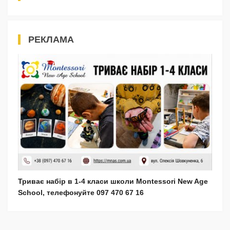
РЕКЛАМА
Триває набір в 1-4 класи школи Montessori New Age
School, телефонуйте 097 470 67 16