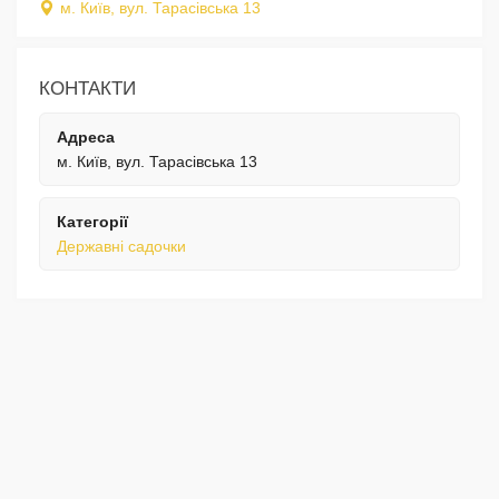
м. Київ, вул. Тарасівська 13
КОНТАКТИ
Адреса
м. Київ, вул. Тарасівська 13
Категорії
Державні садочки