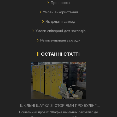
Про проект
Умови використання
Як додати заклад
Умови співпраці для закладів
Рекомендовані заклади
ОСТАННІ СТАТТІ
ШКІЛЬНІ ШАФКИ З ІСТОРІЯМИ ПРО БУЛІНГ
З'ЯВИЛИСЯ В КИЄВІ
Соціальний проєкт "Шафка шкільних секретів" до