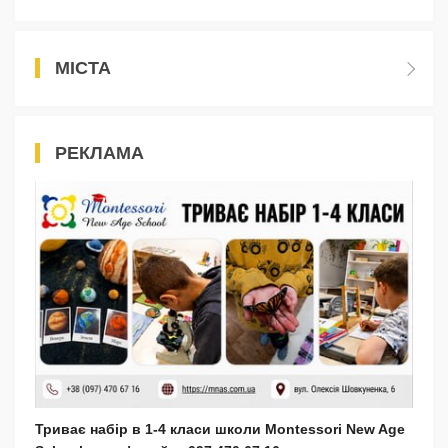
МІСТА
РЕКЛАМА
Триває набір в 1-4 класи школи Montessori New Age