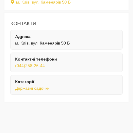
м. Київ, вул. Каменярів 50 Б
КОНТАКТИ
Адреса
м. Київ, вул. Каменярів 50 Б
Контактні телефони
(044)258-26-44
Категорії
Державні садочки