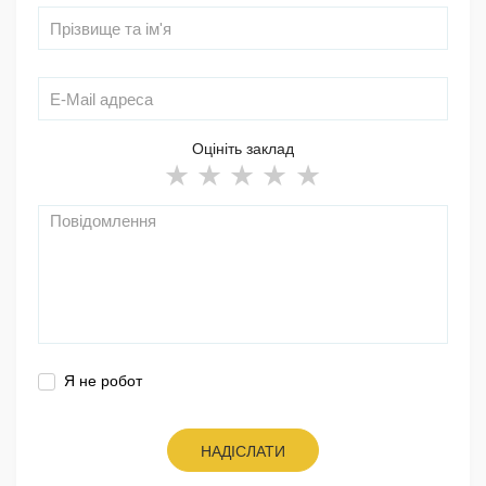
Оцініть заклад
Я не робот
НАДІСЛАТИ