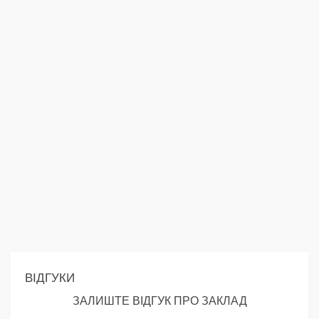
ВІДГУКИ
ЗАЛИШТЕ ВІДГУК ПРО ЗАКЛАД