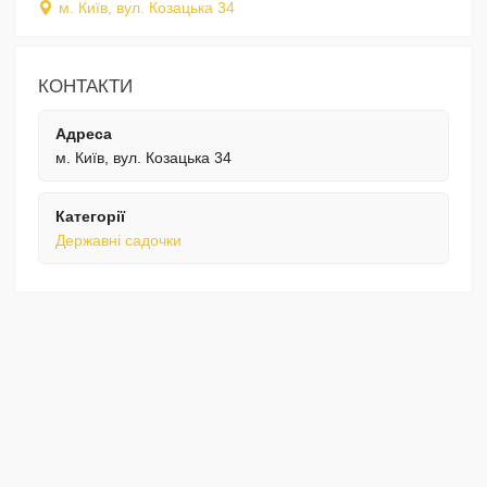
м. Київ, вул. Козацька 34
КОНТАКТИ
Адреса
м. Київ, вул. Козацька 34
Категорії
Державні садочки