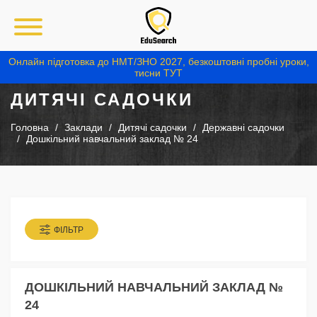
Онлайн підготовка до НМТ/ЗНО 2027, безкоштовні пробні уроки,
тисни ТУТ
ДИТЯЧІ САДОЧКИ
Головна
Заклади
Дитячі садочки
Державні садочки
Дошкільний навчальний заклад № 24
ФІЛЬТР
ДОШКІЛЬНИЙ НАВЧАЛЬНИЙ ЗАКЛАД №
24