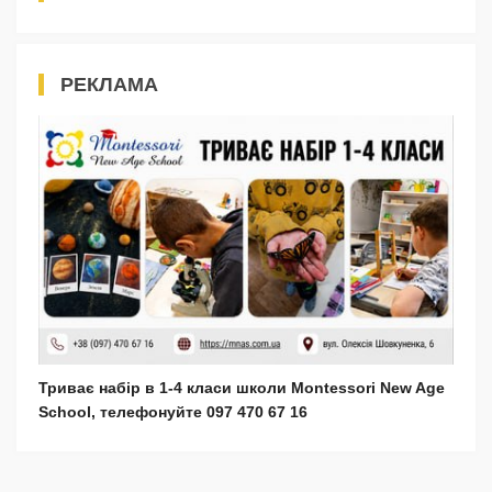
РЕКЛАМА
Триває набір в 1-4 класи школи Montessori New Age
School, телефонуйте 097 470 67 16