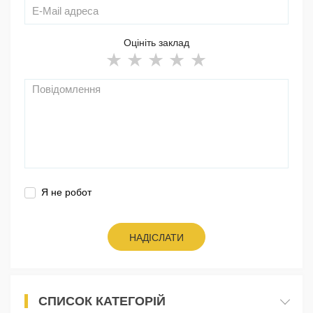
Оцініть заклад
Я не робот
НАДІСЛАТИ
СПИСОК КАТЕГОРІЙ