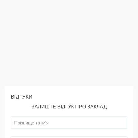
ВІДГУКИ
ЗАЛИШТЕ ВІДГУК ПРО ЗАКЛАД