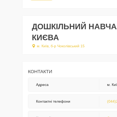
ДОШКІЛЬНИЙ НАВЧАЛ
КИЄВА
м. Київ, б-р Чоколівський 15
КОНТАКТИ
Адреса
м. Ки
Контактні телефони
(044)