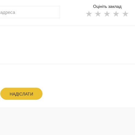
Оцініть заклад
НАДІСЛАТИ