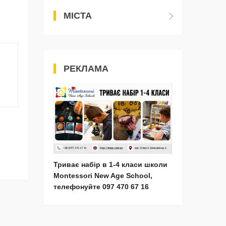
МІСТА
РЕКЛАМА
Триває набір в 1-4 класи школи
Montessori New Age School,
телефонуйте 097 470 67 16