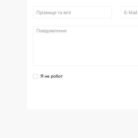
Я не робот