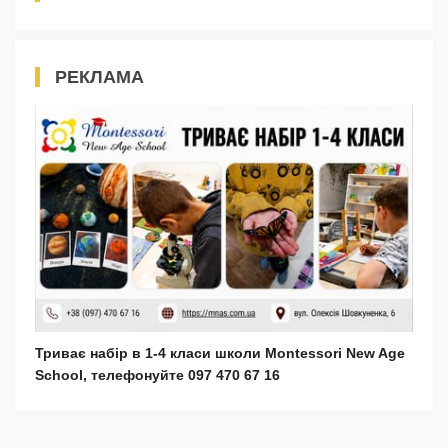
РЕКЛАМА
Триває набір в 1-4 класи школи Montessori New Age
School, телефонуйте 097 470 67 16