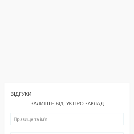
ВІДГУКИ
ЗАЛИШТЕ ВІДГУК ПРО ЗАКЛАД