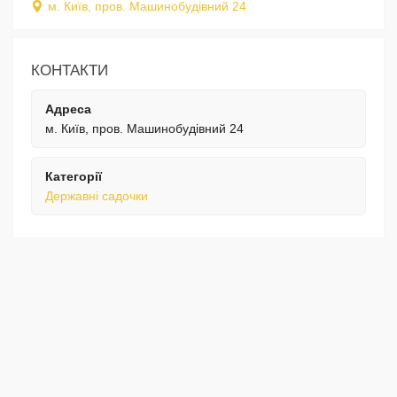
м. Київ, пров. Машинобудівний 24
КОНТАКТИ
Адреса
м. Київ, пров. Машинобудівний 24
Категорії
Державні садочки