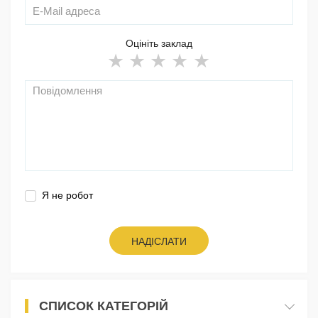
Оцініть заклад
Я не робот
НАДІСЛАТИ
СПИСОК КАТЕГОРІЙ