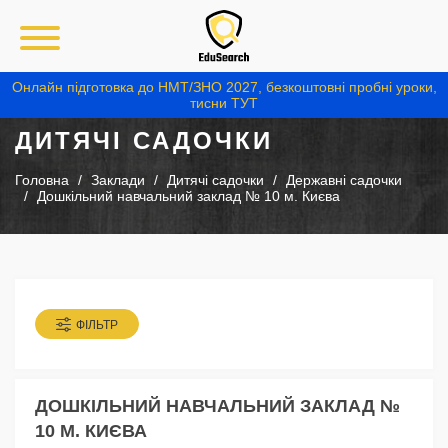
Онлайн підготовка до НМТ/ЗНО 2027, безкоштовні пробні уроки,
тисни ТУТ
ДИТЯЧІ САДОЧКИ
Головна
Заклади
Дитячі садочки
Державні садочки
Дошкільний навчальний заклад № 10 м. Києва
ФІЛЬТР
ДОШКІЛЬНИЙ НАВЧАЛЬНИЙ ЗАКЛАД №
10 М. КИЄВА