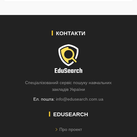
КОНТАКТИ
Спеціалізований сервіс пошуку навчальних
закладів України
Ел. пошта:
info@edusearch.com.ua
EDUSEARCH
Про проект