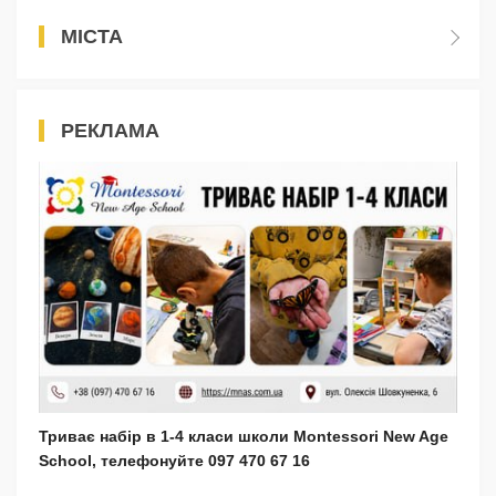
МІСТА
РЕКЛАМА
Триває набір в 1-4 класи школи Montessori New Age
School, телефонуйте 097 470 67 16