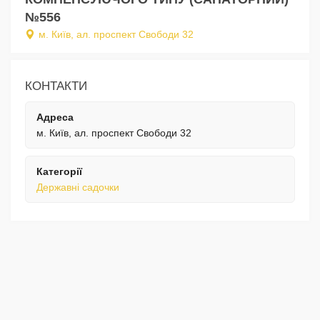
№556
м. Київ, ал. проспект Свободи 32
КОНТАКТИ
Адреса
м. Київ, ал. проспект Свободи 32
Категорії
Державні садочки