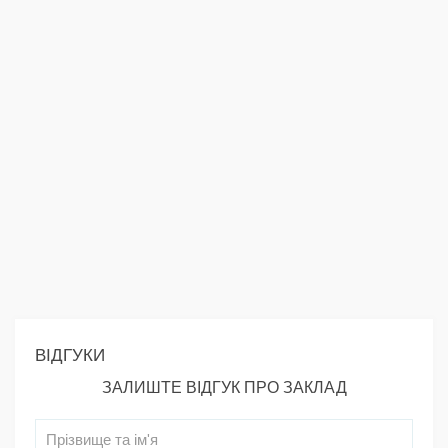
ВІДГУКИ
ЗАЛИШТЕ ВІДГУК ПРО ЗАКЛАД