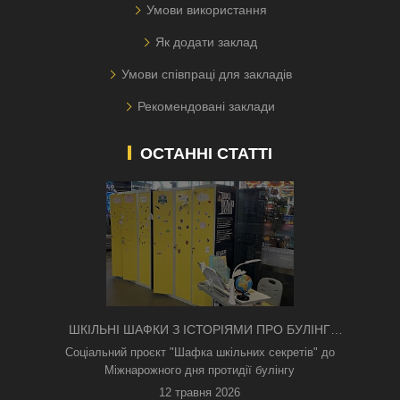
Умови використання
Як додати заклад
Умови співпраці для закладів
Рекомендовані заклади
ОСТАННІ СТАТТІ
ШКІЛЬНІ ШАФКИ З ІСТОРІЯМИ ПРО БУЛІНГ
З'ЯВИЛИСЯ В КИЄВІ
Соціальний проєкт "Шафка шкільних секретів" до
Міжнарожного дня протидії булінгу
12 травня 2026