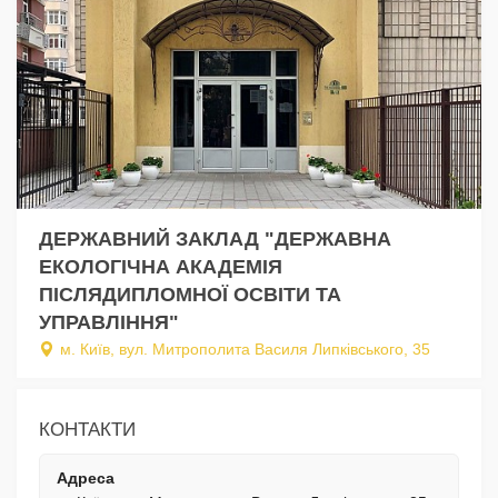
ДЕРЖАВНИЙ ЗАКЛАД "ДЕРЖАВНА
ЕКОЛОГІЧНА АКАДЕМІЯ
ПІСЛЯДИПЛОМНОЇ ОСВІТИ ТА
УПРАВЛІННЯ"
м. Київ, вул. Митрополита Василя Липківського, 35
КОНТАКТИ
Адреса