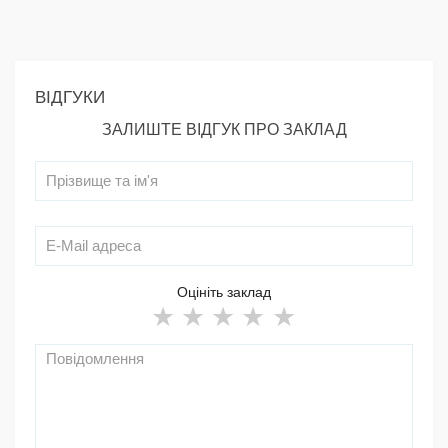
ВІДГУКИ
ЗАЛИШТЕ ВІДГУК ПРО ЗАКЛАД
Оцініть заклад