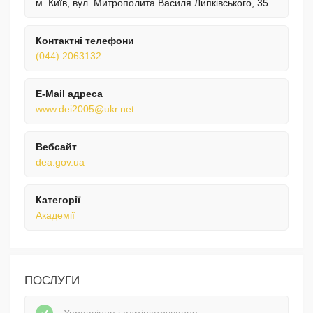
м. Київ, вул. Митрополита Василя Липківського, 35
Контактні телефони
(044) 2063132
E-Mail адреса
www.dei2005@ukr.net
Вебсайт
dea.gov.ua
Категорії
Академії
ПОСЛУГИ