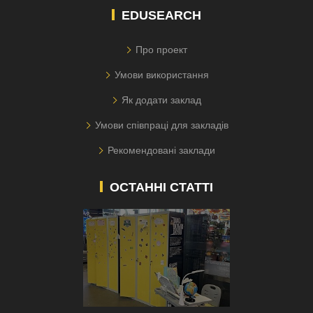
EDUSEARCH
Про проект
Умови використання
Як додати заклад
Умови співпраці для закладів
Рекомендовані заклади
ОСТАННІ СТАТТІ