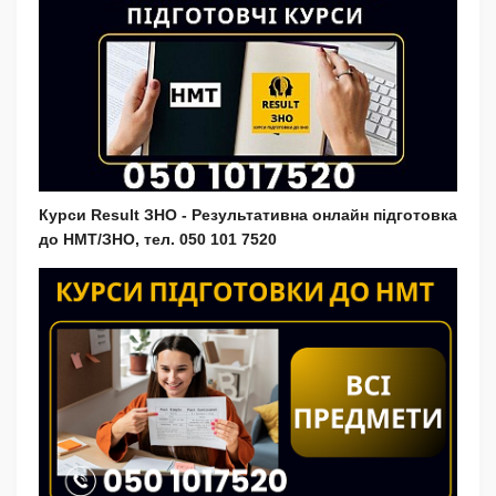
Курси Result ЗНО - Результативна онлайн підготовка
до НМТ/ЗНО, тел. 050 101 7520