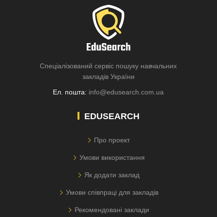
Спеціалізований сервіс пошуку навчальних
закладів України
Ел. пошта:
info@edusearch.com.ua
EDUSEARCH
Про проект
Умови використання
Як додати заклад
Умови співпраці для закладів
Рекомендовані заклади