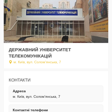
ДЕРЖАВНИЙ УНІВЕРСИТЕТ
ТЕЛЕКОМУНІКАЦІЙ
м. Київ, вул. Солом'янська, 7
КОНТАКТИ
Адреса
м. Київ, вул. Солом'янська, 7
Контактні телефони