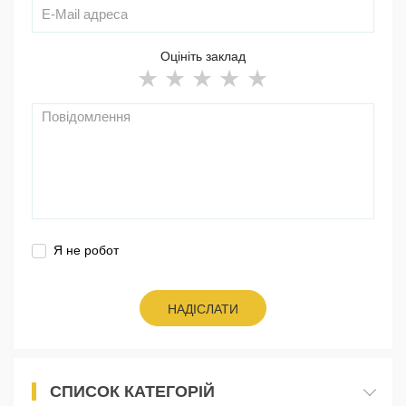
Оцініть заклад
Я не робот
НАДІСЛАТИ
СПИСОК КАТЕГОРІЙ