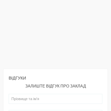
ВІДГУКИ
ЗАЛИШТЕ ВІДГУК ПРО ЗАКЛАД