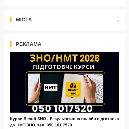
МІСТА
РЕКЛАМА
Курси Result ЗНО - Результативна онлайн підготовка
до НМТ/ЗНО, тел. 050 101 7520