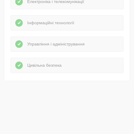
Електроніка і телекомунікації
Інформаційні технології
Управління і адміністрування
Цивільна безпека