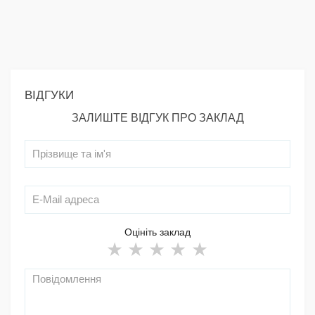
ВІДГУКИ
ЗАЛИШТЕ ВІДГУК ПРО ЗАКЛАД
Оцініть заклад