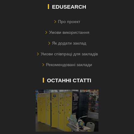
EDUSEARCH
Про проект
Умови використання
Як додати заклад
Умови співпраці для закладів
Рекомендовані заклади
ОСТАННІ СТАТТІ