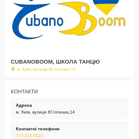
CUBANOBOOM, ШКОЛА ТАНЦЮ
м. Київ, вулиця Ю.Іллєнка,14
КОНТАКТИ
Адреса
м. Київ, вулиця Ю.Іллєнка,14
Контактні телефони
073 223 0022