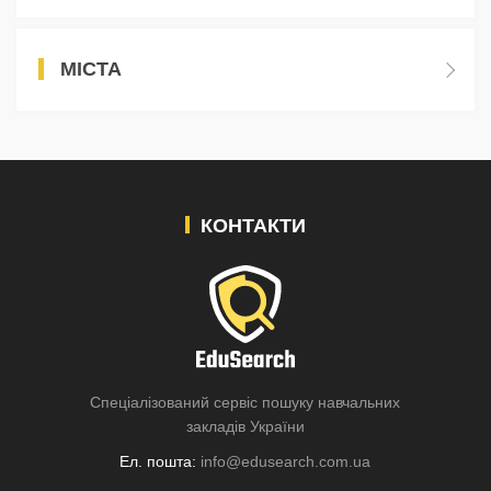
МІСТА
КОНТАКТИ
Спеціалізований сервіс пошуку навчальних
закладів України
Ел. пошта:
info@edusearch.com.ua