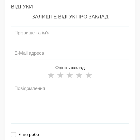
ВІДГУКИ
ЗАЛИШТЕ ВІДГУК ПРО ЗАКЛАД
Оцініть заклад
Я не робот