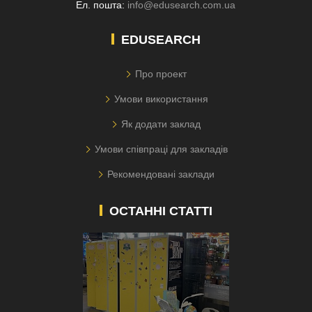
Ел. пошта:
info@edusearch.com.ua
EDUSEARCH
Про проект
Умови використання
Як додати заклад
Умови співпраці для закладів
Рекомендовані заклади
ОСТАННІ СТАТТІ