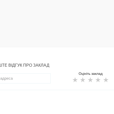
ТЕ ВІДГУК ПРО ЗАКЛАД
Оцініть заклад