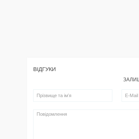
ВІДГУКИ
ЗАЛИШ