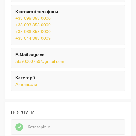
Контактні телефони
+38 096 353 0000
+38 093 353 0000
+38 066 353 0000
+38 044 383 0009
E-Mail адреса
alex0000759@gmail.com
Категорії
Автошколи
ПОСЛУГИ
Категорія А