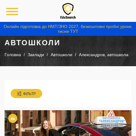
Онлайн підготовка до НМТ/ЗНО 2027, безкоштовні пробні уроки,
тисни ТУТ
АВТОШКОЛИ
Головна
Заклади
Автошколи
Александров, автошкола
ФІЛЬТР