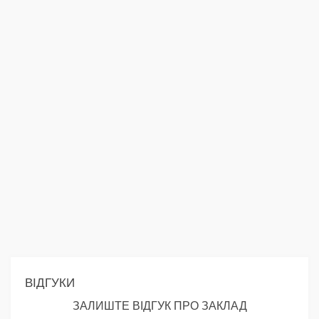
ВІДГУКИ
ЗАЛИШТЕ ВІДГУК ПРО ЗАКЛАД