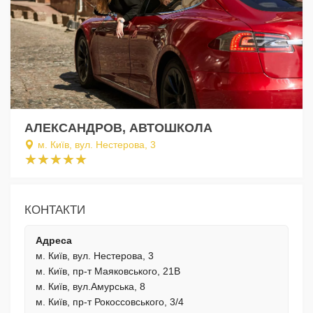
АЛЕКСАНДРОВ, АВТОШКОЛА
м. Київ, вул. Нестерова, 3
КОНТАКТИ
Адреса
м. Київ, вул. Нестерова, 3
м. Київ, пр-т Маяковського, 21В
м. Київ, вул.Амурська, 8
м. Київ, пр-т Рокоссовського, 3/4