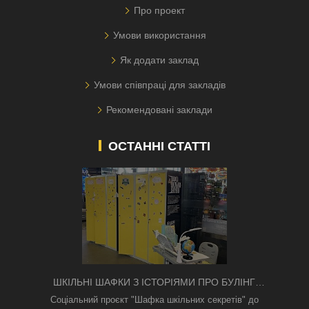
Про проект
Умови використання
Як додати заклад
Умови співпраці для закладів
Рекомендовані заклади
ОСТАННІ СТАТТІ
ШКІЛЬНІ ШАФКИ З ІСТОРІЯМИ ПРО БУЛІНГ
З'ЯВИЛИСЯ В КИЄВІ
Соціальний проєкт "Шафка шкільних секретів" до