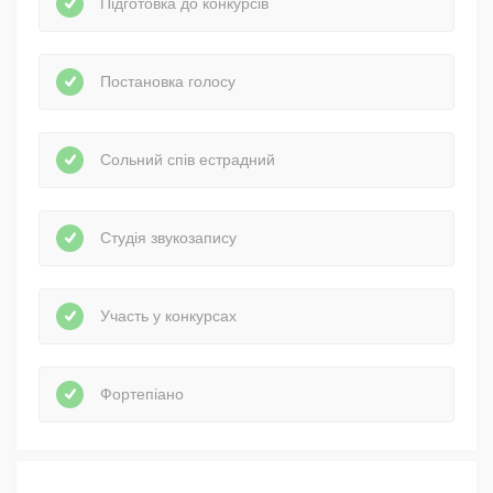
Підготовка до конкурсів
Постановка голосу
Сольний спів естрадний
Студія звукозапису
Участь у конкурсах
Фортепіано