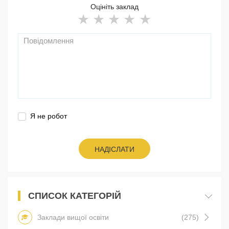
Оцініть заклад
Я не робот
НАДІСЛАТИ
СПИСОК КАТЕГОРІЙ
Заклади вищої освіти
(275)