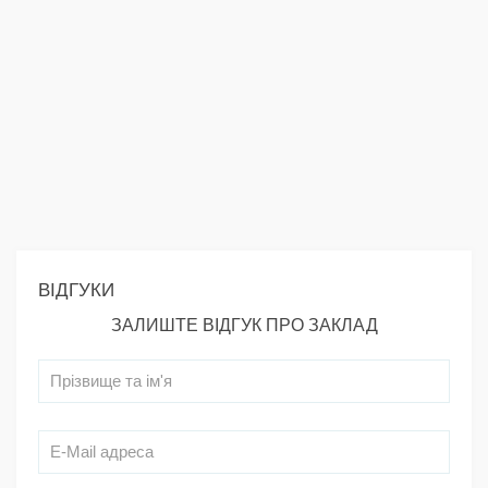
ВІДГУКИ
ЗАЛИШТЕ ВІДГУК ПРО ЗАКЛАД