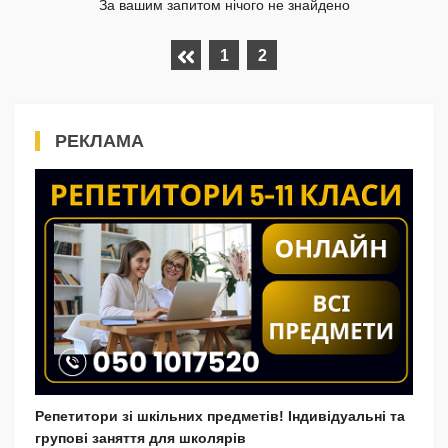
За вашим запитом нічого не знайдено
1
2
РЕКЛАМА
Репетитори зі шкільних предметів! Індивідуальні та
групові заняття для школярів