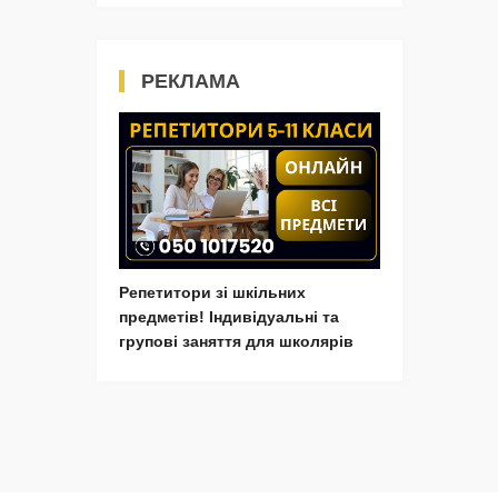
РЕКЛАМА
Репетитори зі шкільних
предметів! Індивідуальні та
групові заняття для школярів