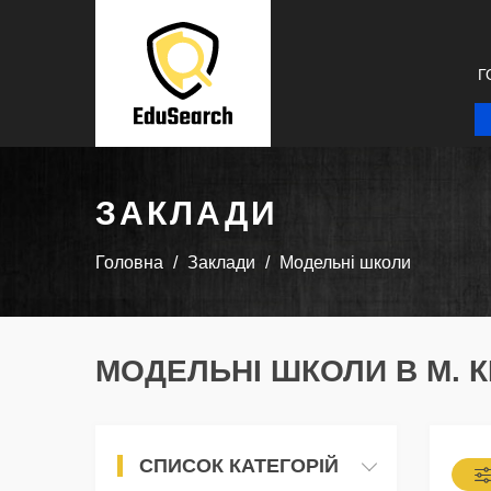
Г
ЗАКЛАДИ
Головна
Заклади
Модельні школи
МОДЕЛЬНІ ШКОЛИ В М. 
СПИСОК КАТЕГОРІЙ