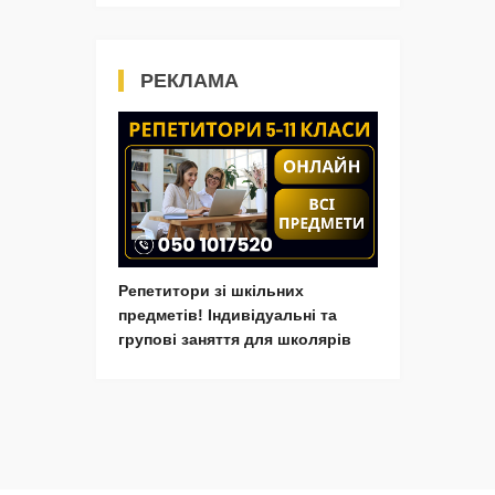
РЕКЛАМА
Репетитори зі шкільних
предметів! Індивідуальні та
групові заняття для школярів