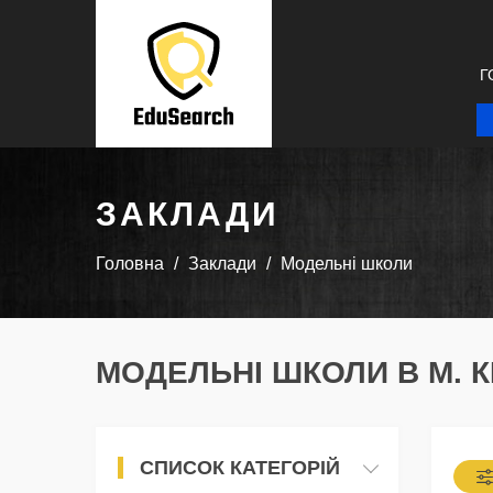
Г
ЗАКЛАДИ
Головна
Заклади
Модельні школи
МОДЕЛЬНІ ШКОЛИ В М. 
СПИСОК КАТЕГОРІЙ