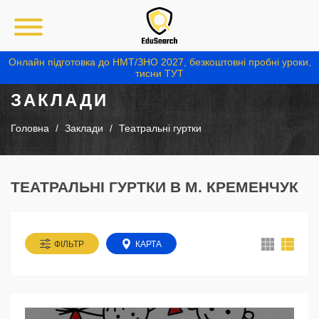
Онлайн підготовка до НМТ/ЗНО 2027, безкоштовні пробні уроки,
тисни ТУТ
ЗАКЛАДИ
Головна
Заклади
Театральні гуртки
ТЕАТРАЛЬНІ ГУРТКИ В М. КРЕМЕНЧУК
ФІЛЬТР
КАРТА