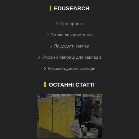
EDUSEARCH
Про проект
Умови використання
Як додати заклад
Умови співпраці для закладів
Рекомендовані заклади
ОСТАННІ СТАТТІ