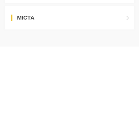
МІСТА