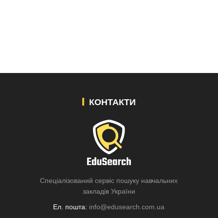
КОНТАКТИ
Спеціалізований сервіс пошуку навчальних
закладів України
Ел. пошта:
info@edusearch.com.ua