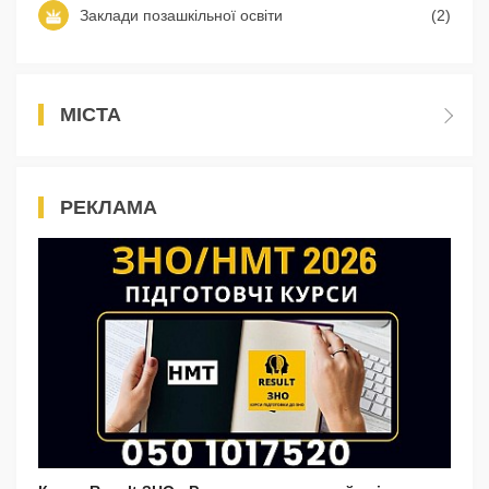
Заклади позашкільної освіти
(2)
МІСТА
РЕКЛАМА