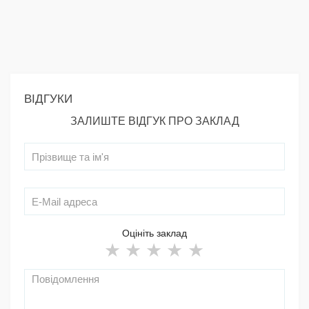
ВІДГУКИ
ЗАЛИШТЕ ВІДГУК ПРО ЗАКЛАД
Оцініть заклад