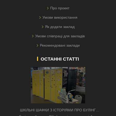
Про проект
Умови використання
Як додати заклад
Умови співпраці для закладів
Рекомендовані заклади
ОСТАННІ СТАТТІ
ШКІЛЬНІ ШАФКИ З ІСТОРІЯМИ ПРО БУЛІНГ
З'ЯВИЛИСЯ В КИЄВІ