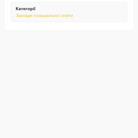
Категорії
Заклади позашкільної освіти