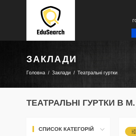
Г
ЗАКЛАДИ
Головна
Заклади
Театральні гуртки
ТЕАТРАЛЬНІ ГУРТКИ В М
СПИСОК КАТЕГОРІЙ