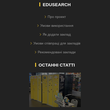
EDUSEARCH
Про проект
Умови використання
Як додати заклад
Умови співпраці для закладів
Рекомендовані заклади
ОСТАННІ СТАТТІ