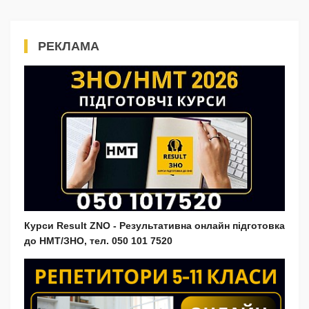
РЕКЛАМА
Курси Result ZNO - Результативна онлайн підготовка
до НМТ/ЗНО, тел. 050 101 7520