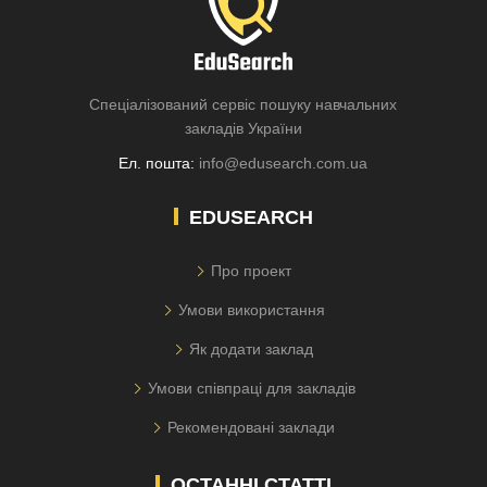
Спеціалізований сервіс пошуку навчальних
закладів України
Ел. пошта:
info@edusearch.com.ua
EDUSEARCH
Про проект
Умови використання
Як додати заклад
Умови співпраці для закладів
Рекомендовані заклади
ОСТАННІ СТАТТІ