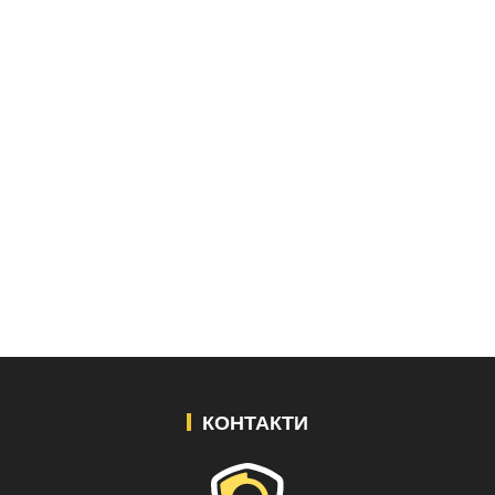
КОНТАКТИ