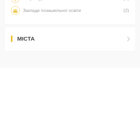
Заклади позашкільної освіти
(2)
МІСТА