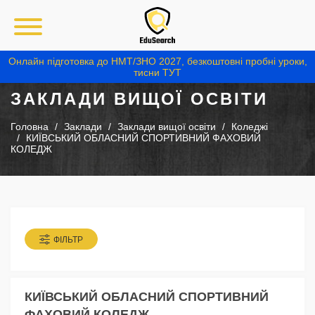
Онлайн підготовка до НМТ/ЗНО 2027, безкоштовні пробні уроки,
тисни ТУТ
ЗАКЛАДИ ВИЩОЇ ОСВІТИ
Головна
Заклади
Заклади вищої освіти
Коледжі
КИЇВСЬКИЙ ОБЛАСНИЙ СПОРТИВНИЙ ФАХОВИЙ
КОЛЕДЖ
ФІЛЬТР
КИЇВСЬКИЙ ОБЛАСНИЙ СПОРТИВНИЙ
ФАХОВИЙ КОЛЕДЖ