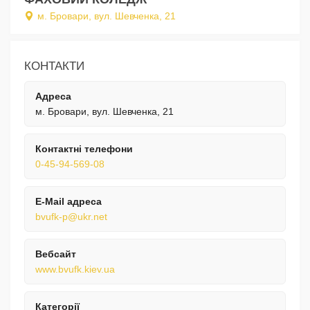
м. Бровари, вул. Шевченка, 21
КОНТАКТИ
Адреса
м. Бровари, вул. Шевченка, 21
Контактні телефони
0-45-94-569-08
E-Mail адреса
bvufk-p@ukr.net
Вебсайт
www.bvufk.kiev.ua
Категорії