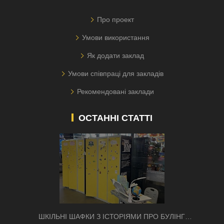
Про проект
Умови використання
Як додати заклад
Умови співпраці для закладів
Рекомендовані заклади
ОСТАННІ СТАТТІ
ШКІЛЬНІ ШАФКИ З ІСТОРІЯМИ ПРО БУЛІНГ