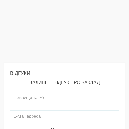
ВІДГУКИ
ЗАЛИШТЕ ВІДГУК ПРО ЗАКЛАД