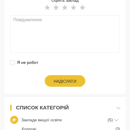
Оцініть заклад
Я не робот
НАДІСЛАТИ
СПИСОК КАТЕГОРІЙ
Заклади вищої освіти
(5)
Коледжі
(3)