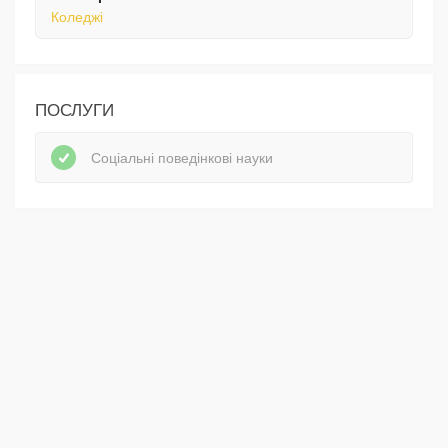
Коледжі
ПОСЛУГИ
Соціальні поведінкові науки