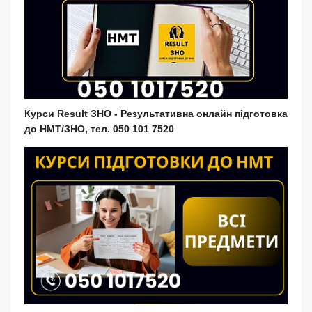
Курси Result ЗНО - Результативна онлайн підготовка
до НМТ/ЗНО, тел. 050 101 7520