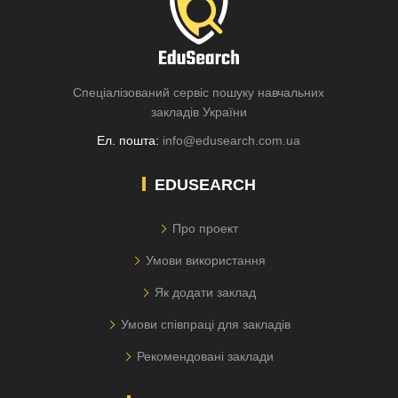
Спеціалізований сервіс пошуку навчальних
закладів України
Ел. пошта:
info@edusearch.com.ua
EDUSEARCH
Про проект
Умови використання
Як додати заклад
Умови співпраці для закладів
Рекомендовані заклади