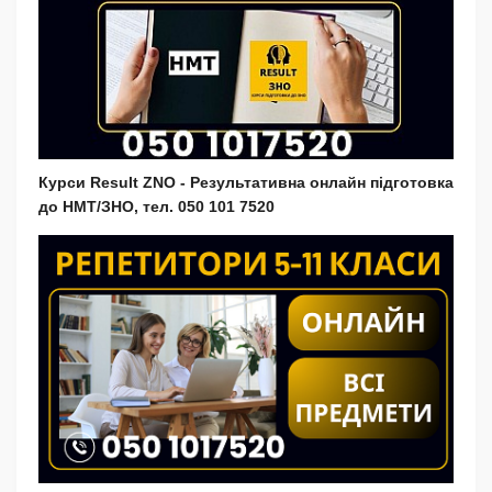
Курси Result ZNO - Результативна онлайн підготовка
до НМТ/ЗНО, тел. 050 101 7520