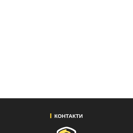
КОНТАКТИ