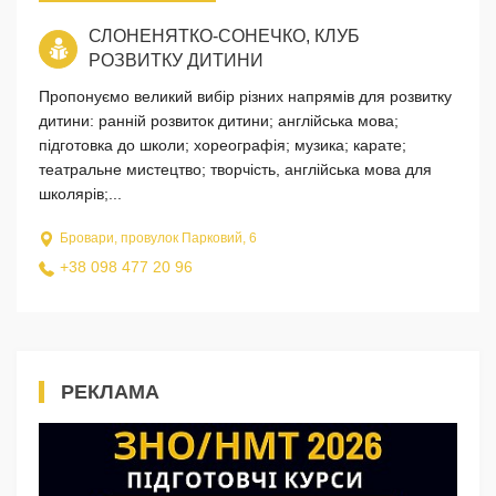
СЛОНЕНЯТКО-СОНЕЧКО, КЛУБ
РОЗВИТКУ ДИТИНИ
Пропонуємо великий вибір різних напрямів для розвитку
дитини: ранній розвиток дитини; англійська мова;
підготовка до школи; хореографія; музика; карате;
театральне мистецтво; творчість, англійська мова для
школярів;...
Бровари, провулок Парковий, 6
+38 098 477 20 96
РЕКЛАМА