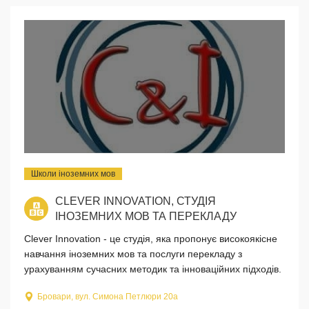
Школи іноземних мов
CLEVER INNOVATION, СТУДІЯ
ІНОЗЕМНИХ МОВ ТА ПЕРЕКЛАДУ
Clever Innovation - це студія, яка пропонує високоякісне
навчання іноземних мов та послуги перекладу з
урахуванням сучасних методик та інноваційних підходів.
Бровари, вул. Симона Петлюри 20а