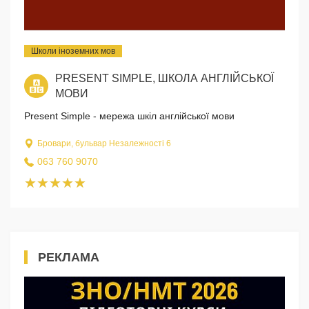
Школи іноземних мов
PRESENT SIMPLE, ШКОЛА АНГЛІЙСЬКОЇ
МОВИ
Present Simple - мережа шкіл англійської мови
Бровари, бульвар Незалежності 6
063 760 9070
РЕКЛАМА