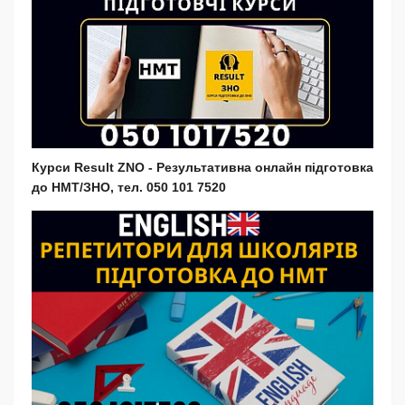
Курси Result ZNO - Результативна онлайн підготовка
до НМТ/ЗНО, тел. 050 101 7520