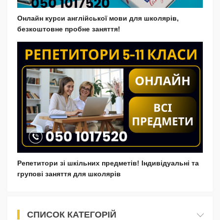
Онлайн курси англійської мови для школярів,
безкоштовне пробне заняття!
Репетитори зі шкільних предметів! Індивідуальні та
групові заняття для школярів
СПИСОК КАТЕГОРІЙ