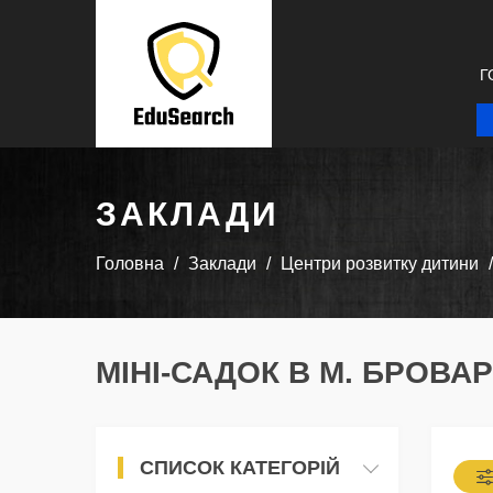
Г
ЗАКЛАДИ
Головна
Заклади
Центри розвитку дитини
МІНІ-САДОК В М. БРОВА
СПИСОК КАТЕГОРІЙ