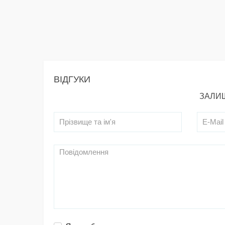
ВІДГУКИ
ЗАЛИШ