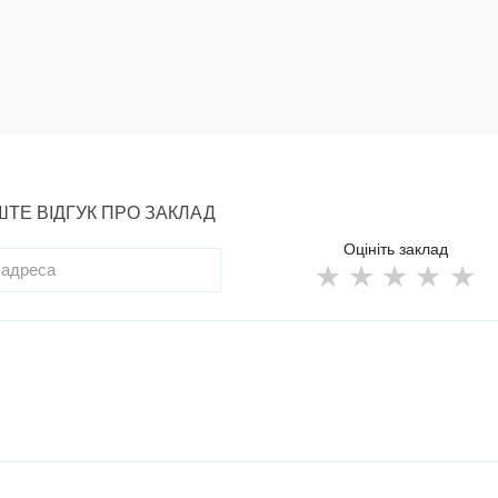
ТЕ ВІДГУК ПРО ЗАКЛАД
Оцініть заклад