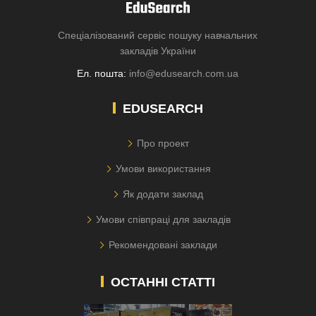
Спеціалізований сервіс пошуку навчальних
закладів України
Ел. пошта:
info@edusearch.com.ua
EDUSEARCH
Про проект
Умови використання
Як додати заклад
Умови співпраці для закладів
Рекомендовані заклади
ОСТАННІ СТАТТІ