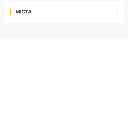
МІСТА