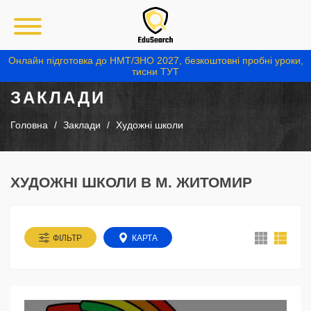
Онлайн підготовка до НМТ/ЗНО 2027, безкоштовні пробні уроки,
тисни ТУТ
ЗАКЛАДИ
Головна
Заклади
Художні школи
ХУДОЖНІ ШКОЛИ В М. ЖИТОМИР
ФІЛЬТР
КАРТА