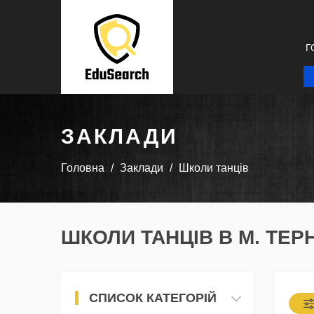
Г
ЗАКЛАДИ
Головна
Заклади
Школи танців
ШКОЛИ ТАНЦІВ В М. ТЕР
СПИСОК КАТЕГОРІЙ