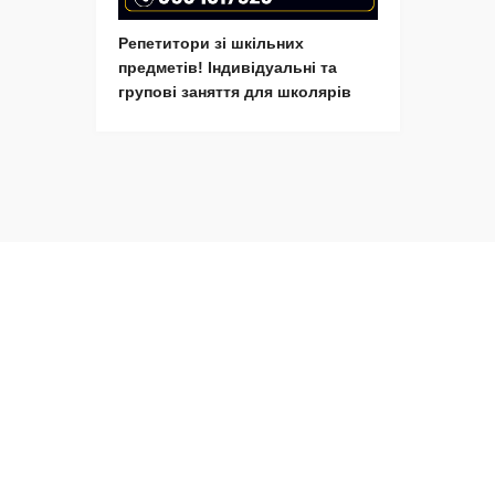
Репетитори зі шкільних
предметів! Індивідуальні та
групові заняття для школярів