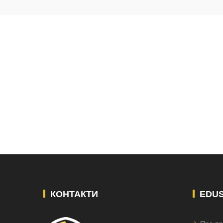
КОНТАКТИ
EDU