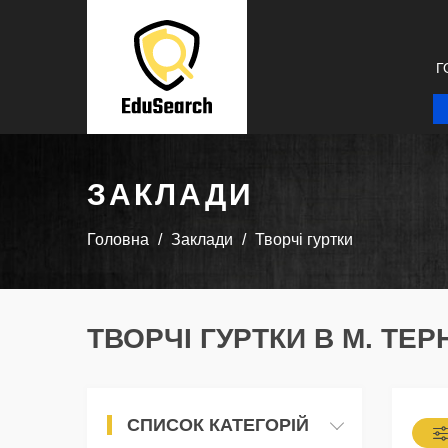
Г
ЗАКЛАДИ
Головна
Заклади
Творчі гуртки
ТВОРЧІ ГУРТКИ В М. ТЕР
СПИСОК КАТЕГОРІЙ