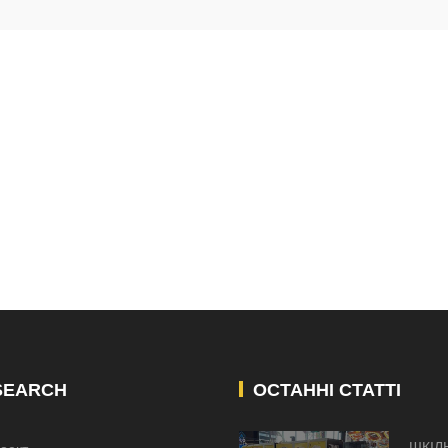
SEARCH
ОСТАННІ СТАТТІ
ШКІЛ