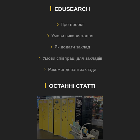
EDUSEARCH
Про проект
Умови використання
Як додати заклад
Умови співпраці для закладів
Рекомендовані заклади
ОСТАННІ СТАТТІ