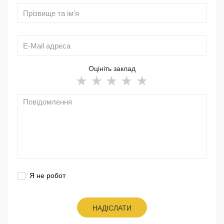
Оцініть заклад
Я не робот
НАДІСЛАТИ