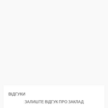
ВІДГУКИ
ЗАЛИШТЕ ВІДГУК ПРО ЗАКЛАД