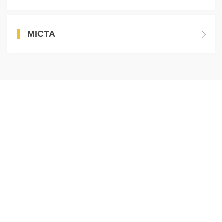
МІСТА