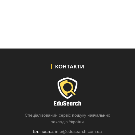
КОНТАКТИ
Спеціалізований сервіс пошуку навчальних
закладів України
Ел. пошта:
info@edusearch.com.ua