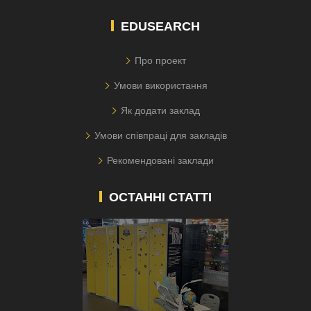
EDUSEARCH
Про проект
Умови використання
Як додати заклад
Умови співпраці для закладів
Рекомендовані заклади
ОСТАННІ СТАТТІ