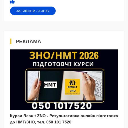
ЗАЛИШИТИ ЗАЯВКУ
РЕКЛАМА
Курси Result ZNO - Результативна онлайн підготовка
до НМТ/ЗНО, тел. 050 101 7520