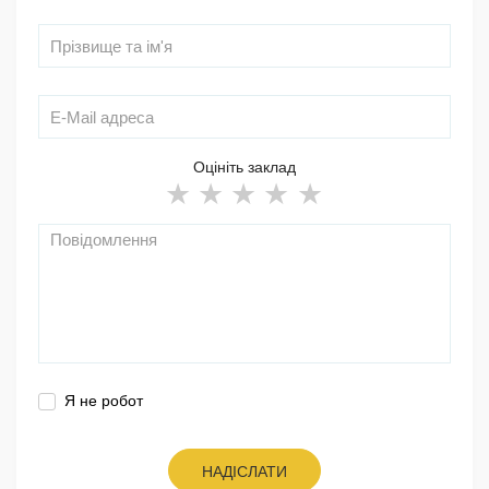
Оцініть заклад
Я не робот
НАДІСЛАТИ