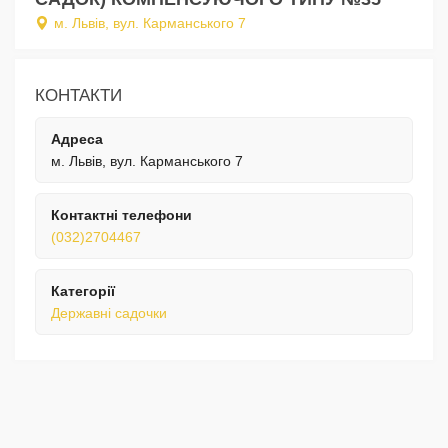
м. Львів, вул. Карманського 7
КОНТАКТИ
Адреса
м. Львів, вул. Карманського 7
Контактні телефони
(032)2704467
Категорії
Державні садочки