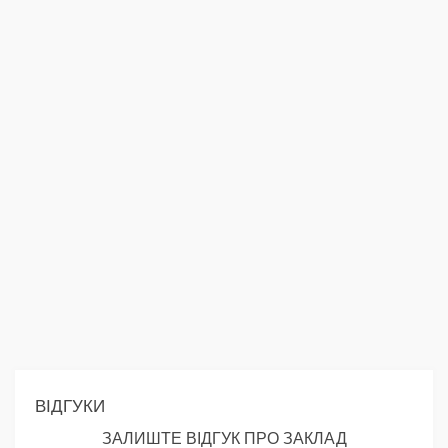
ВІДГУКИ
ЗАЛИШТЕ ВІДГУК ПРО ЗАКЛАД