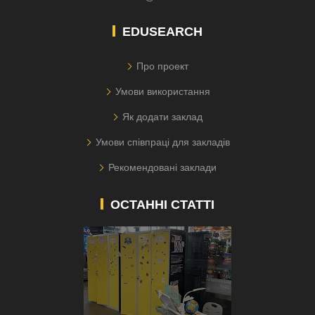
EDUSEARCH
Про проект
Умови використання
Як додати заклад
Умови співпраці для закладів
Рекомендовані заклади
ОСТАННІ СТАТТІ