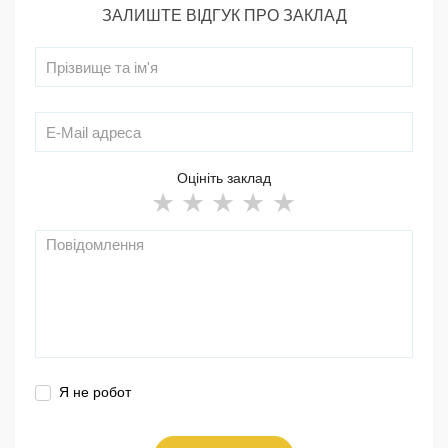
ЗАЛИШТЕ ВІДГУК ПРО ЗАКЛАД
Оцініть заклад
Я не робот