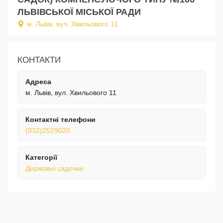
ЛЬВІВСЬКОЇ МІСЬКОЇ РАДИ
м. Львів, вул. Хвильового 11
КОНТАКТИ
Адреса
м. Львів, вул. Хвильового 11
Контактні телефони
(032)2529020
Категорії
Державні садочки