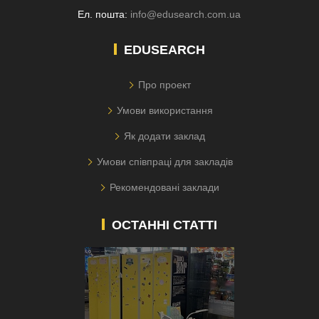
Ел. пошта:
info@edusearch.com.ua
EDUSEARCH
Про проект
Умови використання
Як додати заклад
Умови співпраці для закладів
Рекомендовані заклади
ОСТАННІ СТАТТІ