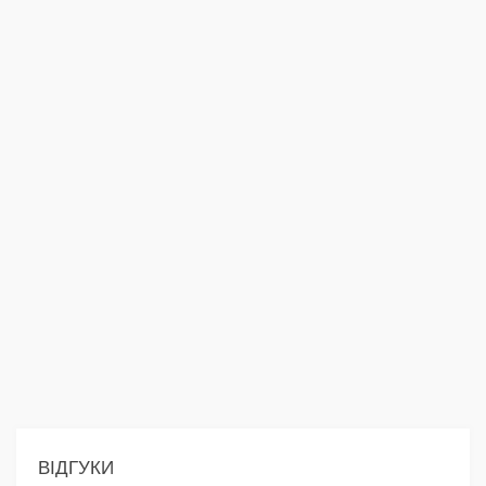
ВІДГУКИ