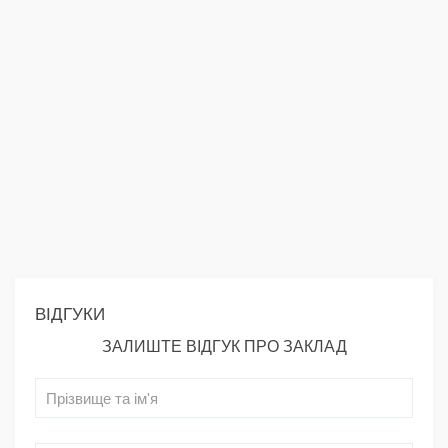
ВІДГУКИ
ЗАЛИШТЕ ВІДГУК ПРО ЗАКЛАД