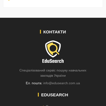
КОНТАКТИ
Спеціалізований сервіс пошуку навчальних
закладів України
Ел. пошта:
info@edusearch.com.ua
EDUSEARCH