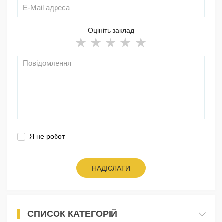
Оцініть заклад
Я не робот
НАДІСЛАТИ
СПИСОК КАТЕГОРІЙ