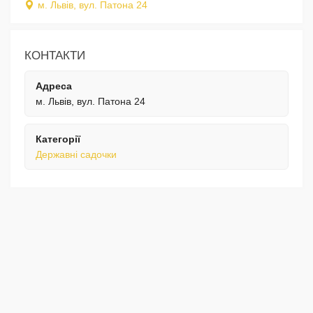
м. Львів, вул. Патона 24
КОНТАКТИ
Адреса
м. Львів, вул. Патона 24
Категорії
Державні садочки