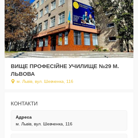
ВИЩЕ ПРОФЕСІЙНЕ УЧИЛИЩЕ №29 М.
ЛЬВОВА
м. Львів, вул. Шевченка, 116
КОНТАКТИ
Адреса
м. Львів, вул. Шевченка, 116