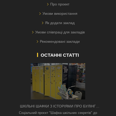
Про проект
Умови використання
Як додати заклад
Умови співпраці для закладів
Рекомендовані заклади
ОСТАННІ СТАТТІ
ШКІЛЬНІ ШАФКИ З ІСТОРІЯМИ ПРО БУЛІНГ
З'ЯВИЛИСЯ В КИЄВІ
Соціальний проєкт "Шафка шкільних секретів" до