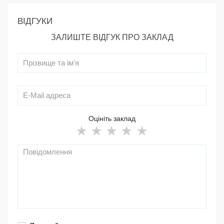
ВІДГУКИ
ЗАЛИШТЕ ВІДГУК ПРО ЗАКЛАД
Оцініть заклад