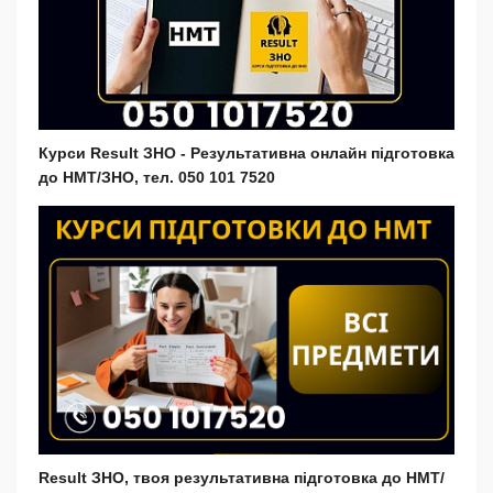
Курси Result ЗНО - Результативна онлайн підготовка
до НМТ/ЗНО, тел. 050 101 7520
Result ЗНО, твоя результативна підготовка до НМТ/